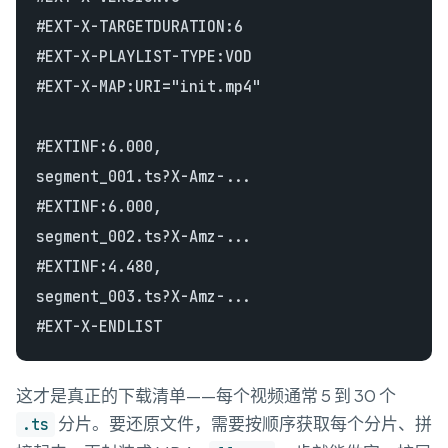
#EXT-X-TARGETDURATION:6

#EXT-X-PLAYLIST-TYPE:VOD

#EXT-X-MAP:URI="init.mp4"

#EXTINF:6.000,

segment_001.ts?X-Amz-...

#EXTINF:6.000,

segment_002.ts?X-Amz-...

#EXTINF:4.480,

segment_003.ts?X-Amz-...

这才是真正的下载清单——每个视频通常 5 到 30 个
分片。要还原文件，需要按顺序获取每个分片、拼
.ts