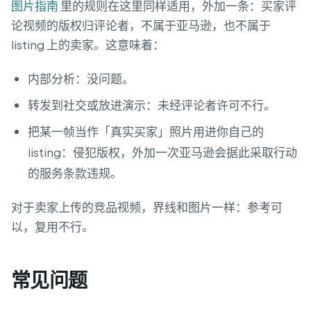
图片指南
里的规则在这里同样适用，外加一条：买家评
论视频的版权归评论者，不属于亚马逊，也不属于
listing 上的卖家。这意味着：
内部分析：没问题。
转发到社交或放进演示：未经评论者许可不行。
把某一帧当作「真实买家」照片用进你自己的
listing：侵犯版权，外加一次亚马逊会据此采取行动
的服务条款违规。
对于卖家上传的竞品视频，界线和图片一样：参考可
以，复用不行。
常见问题