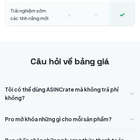
Trải nghiệm sớm
×
×
✓
các tính năng mới
Câu hỏi về bảng giá
Tôi có thể dùng ASINCrate mà không trả phí
không?
Pro mở khóa những gì cho mỗi sản phẩm?