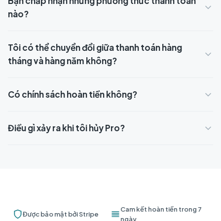
Bạn chấp nhận những phương thức thanh toán
nào?
Tôi có thể chuyển đổi giữa thanh toán hàng
tháng và hàng năm không?
Có chính sách hoàn tiền không?
Điều gì xảy ra khi tôi hủy Pro?
Cam kết hoàn tiền trong 7
Được bảo mật bởi Stripe
ngày