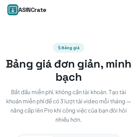
ASINCrate
Bảng giá
Bảng giá đơn giản, minh
bạch
Bắt đầu miễn phí, không cần tài khoản. Tạo tài
khoản miễn phí để có 3 lượt tải video mỗi tháng —
nâng cấp lên Pro khi công việc của bạn đòi hỏi
nhiều hơn.