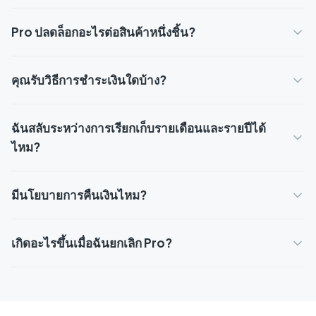
Pro ปลดล็อกอะไรต่อสินค้าหนึ่งชิ้น?
คุณรับวิธีการชำระเงินใดบ้าง?
ฉันสลับระหว่างการเรียกเก็บรายเดือนและรายปีได้
ไหม?
มีนโยบายการคืนเงินไหม?
เกิดอะไรขึ้นเมื่อฉันยกเลิก Pro?