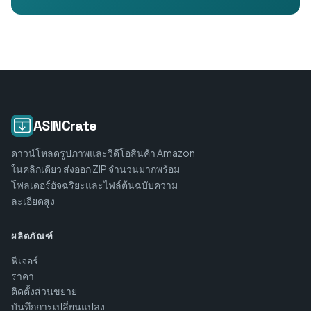
ASINCrate
ดาวน์โหลดรูปภาพและวิดีโอสินค้า Amazon
ในคลิกเดียว ส่งออก ZIP จำนวนมากพร้อม
โฟลเดอร์อัจฉริยะและไฟล์ต้นฉบับความ
ละเอียดสูง
ผลิตภัณฑ์
ฟีเจอร์
ราคา
ติดตั้งส่วนขยาย
บันทึกการเปลี่ยนแปลง