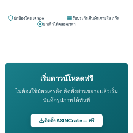
ปกป้องโดย Stripe
รับประกันคืนเงินภายใน 7 วัน
ยกเลิกได้ตลอดเวลา
เริ่มดาวน์โหลดฟรี
ไม่ต้องใช้บัตรเครดิต ติดตั้งส่วนขยายแล้วเริ่ม
บันทึกรูปภาพได้ทันที
ติดตั้ง ASINCrate — ฟรี