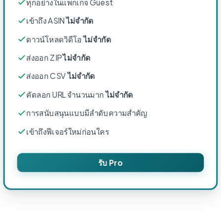
ทุกอย่างในแพ็กเกจ Guest
เข้าถึง ASIN
ไม่จำกัด
ดาวน์โหลดวิดีโอ
ไม่จำกัด
ส่งออก ZIP
ไม่จำกัด
ส่งออก CSV
ไม่จำกัด
คัดลอก URL จำนวนมาก
ไม่จำกัด
การสนับสนุนแบบมีลำดับความสำคัญ
เข้าถึงฟีเจอร์ใหม่ก่อนใคร
รับ Pro