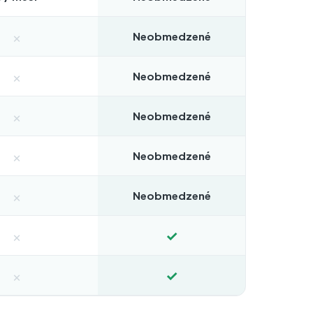
×
Neobmedzené
×
Neobmedzené
×
Neobmedzené
×
Neobmedzené
×
Neobmedzené
×
✓
×
✓