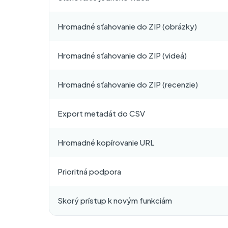
Hromadné sťahovanie do ZIP (obrázky)
Hromadné sťahovanie do ZIP (videá)
Hromadné sťahovanie do ZIP (recenzie)
Export metadát do CSV
Hromadné kopírovanie URL
Prioritná podpora
Skorý prístup k novým funkciám