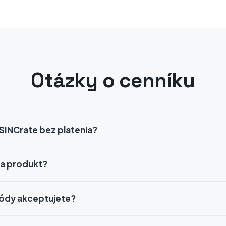
Otázky o cenníku
SINCrate bez platenia?
a produkt?
ódy akceptujete?