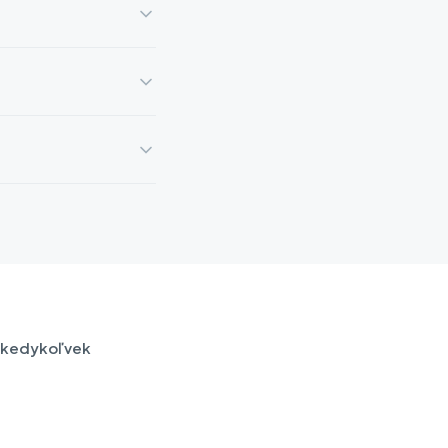
 kedykoľvek