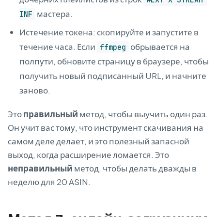
мастера.
INF
Истечение токена: скопируйте и запустите в
течение часа. Если
обрывается на
ffmpeg
полпути, обновите страницу в браузере, чтобы
получить новый подписанный URL, и начните
заново.
Это
правильный
метод, чтобы выучить один раз.
Он учит вас тому, что инструмент скачивания на
самом деле делает, и это полезный запасной
выход, когда расширение ломается. Это
неправильный
метод, чтобы делать дважды в
неделю для 20 ASIN.