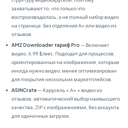
захватывают то, что только что
воспроизводилось, а не полный набор видео
на странице. Без отделения A+ или видео из
отзывов.
AMZ Downloader тариф Pro
— Включает
видео, 6,99 $/мес. Подходит для процессов,
ориентированных на изображения, которым
иногда нужно видео; менее оптимизирован
для покрытия нескольких маркетплейсов.
ASINCrate
— Карусель + A+ + видео из
отзывов, автоматический выбор наивысшего
качества, ZIP с изображениями, без аккаунта
для одиночных загрузок.