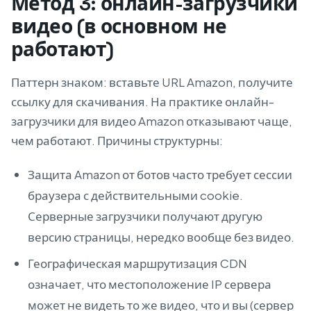
Метод 3: онлайн-загрузчики
видео (в основном не
работают)
Паттерн знаком: вставьте URL Amazon, получите
ссылку для скачивания. На практике онлайн-
загрузчики для видео Amazon отказывают чаще,
чем работают. Причины структурны:
Защита Amazon от ботов часто требует сессии
браузера с действительными cookie.
Серверные загрузчики получают другую
версию страницы, нередко вообще без видео.
Географическая маршрутизация CDN
означает, что местоположение IP сервера
может не видеть то же видео, что и вы (сервер