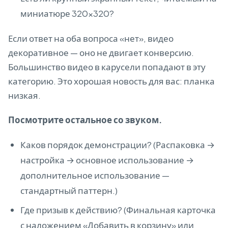
миниатюре 320×320?
Если ответ на оба вопроса «нет», видео
декоративное — оно не двигает конверсию.
Большинство видео в карусели попадают в эту
категорию. Это хорошая новость для вас: планка
низкая.
Посмотрите остальное со звуком.
Каков порядок демонстрации? (Распаковка →
настройка → основное использование →
дополнительное использование —
стандартный паттерн.)
Где призыв к действию? (Финальная карточка
с наложением «Добавить в корзину» или