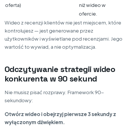
oferta)
niż wideo w
ofercie.
Wideo z recenzji klientów nie jest miejscem, które
kontrolujesz — jest generowane przez
użytkowników i wyświetlane pod recenzjami. Jego
wartość to wywiad, a nie optymalizacja.
Odczytywanie strategii wideo
konkurenta w 90 sekund
Nie musisz pisać rozprawy. Framework 90-
sekundowy:
Otwórz wideo i obejrzyj pierwsze 3 sekundy z
wyłączonym dźwiękiem.