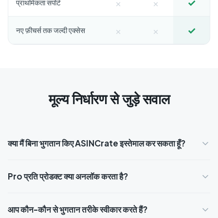
×
×
✓
प्राथमिकता सपोर्ट
×
×
✓
नए फ़ीचर्स तक जल्दी एक्सेस
मूल्य निर्धारण से जुड़े सवाल
क्या मैं बिना भुगतान किए ASINCrate इस्तेमाल कर सकता हूँ?
Pro प्रति प्रोडक्ट क्या अनलॉक करता है?
आप कौन-कौन से भुगतान तरीके स्वीकार करते हैं?