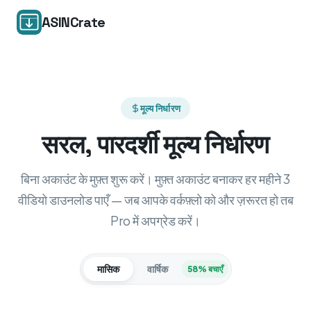
ASINCrate
मूल्य निर्धारण
सरल, पारदर्शी मूल्य निर्धारण
बिना अकाउंट के मुफ़्त शुरू करें। मुफ़्त अकाउंट बनाकर हर महीने 3
वीडियो डाउनलोड पाएँ — जब आपके वर्कफ़्लो को और ज़रूरत हो तब
Pro में अपग्रेड करें।
मासिक
वार्षिक
58% बचाएँ