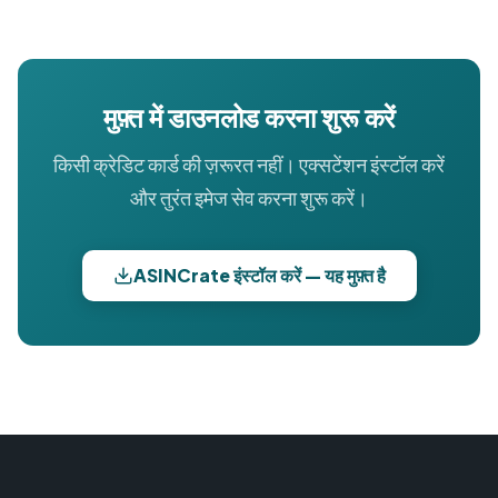
मुफ़्त में डाउनलोड करना शुरू करें
किसी क्रेडिट कार्ड की ज़रूरत नहीं। एक्सटेंशन इंस्टॉल करें
और तुरंत इमेज सेव करना शुरू करें।
ASINCrate इंस्टॉल करें — यह मुफ़्त है