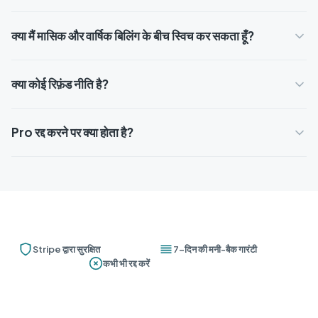
क्या मैं मासिक और वार्षिक बिलिंग के बीच स्विच कर सकता हूँ?
क्या कोई रिफ़ंड नीति है?
Pro रद्द करने पर क्या होता है?
Stripe द्वारा सुरक्षित
7-दिन की मनी-बैक गारंटी
कभी भी रद्द करें