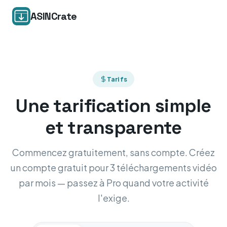
ASINCrate
Tarifs
Une tarification simple
et transparente
Commencez gratuitement, sans compte. Créez
un compte gratuit pour 3 téléchargements vidéo
par mois — passez à Pro quand votre activité
l'exige.