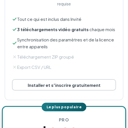
requise
Tout ce qui est inclus dans Invité
3 téléchargements vidéo gratuits
chaque mois
Synchronisation des paramètres et de la licence
entre appareils
Téléchargement ZIP groupé
Export CSV / URL
Installer et s'inscrire gratuitement
Le plus populaire
PRO