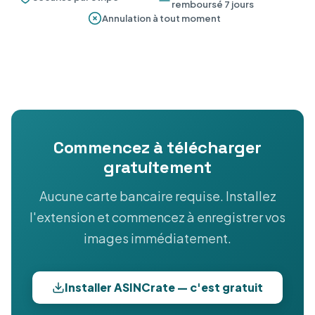
remboursé 7 jours
Annulation à tout moment
Commencez à télécharger
gratuitement
Aucune carte bancaire requise. Installez
l'extension et commencez à enregistrer vos
images immédiatement.
Installer ASINCrate — c'est gratuit