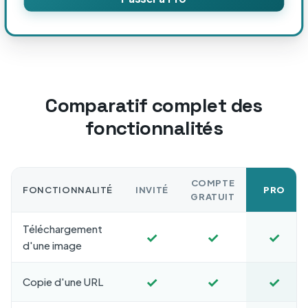
Comparatif complet des
fonctionnalités
COMPTE
FONCTIONNALITÉ
INVITÉ
PRO
GRATUIT
Téléchargement
✓
✓
✓
d'une image
✓
✓
✓
Copie d'une URL