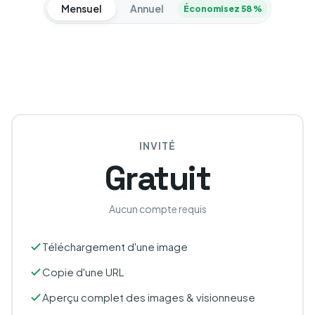
Mensuel
Annuel
Économisez 58 %
INVITÉ
Gratuit
Aucun compte requis
Téléchargement d'une image
Copie d'une URL
Aperçu complet des images & visionneuse