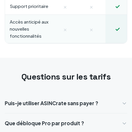
×
×
✓
Support prioritaire
Accès anticipé aux
×
×
✓
nouvelles
fonctionnalités
Questions sur les tarifs
Puis-je utiliser ASINCrate sans payer ?
Que débloque Pro par produit ?