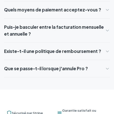
Quels moyens de paiement acceptez-vous ?
Puis-je basculer entre la facturation mensuelle
et annuelle ?
Existe-t-il une politique de remboursement ?
Que se passe-t-il lorsque j'annule Pro ?
Garantie satisfait ou
Sécurisé par Stripe