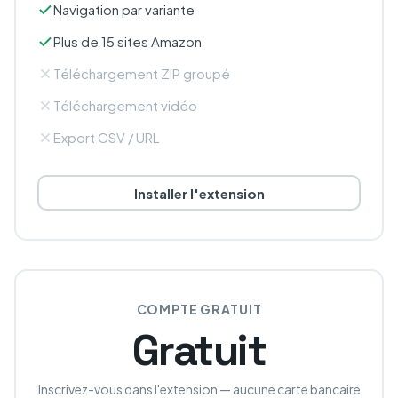
Navigation par variante
Plus de 15 sites Amazon
Téléchargement ZIP groupé
Téléchargement vidéo
Export CSV / URL
Installer l'extension
COMPTE GRATUIT
Gratuit
Inscrivez-vous dans l'extension — aucune carte bancaire