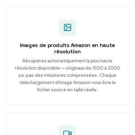
Images de produits Amazon en haute
résolution
Récupérez automatiquement la plus haute
résolution disponible — originaux de 1500 à 2000
px, pas des miniatures compressées. Chaque
téléchargement d'image Amazon vous livre le
fichier source en taille réelle.