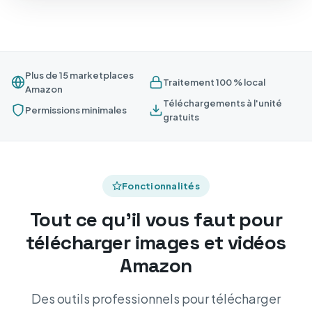
Plus de 15 marketplaces
Traitement 100 % local
Amazon
Téléchargements à l'unité
Permissions minimales
gratuits
Fonctionnalités
Tout ce qu'il vous faut pour
télécharger images et vidéos
Amazon
Des outils professionnels pour télécharger