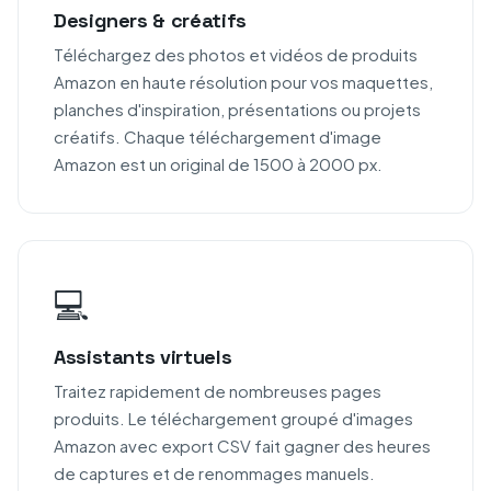
Designers & créatifs
Téléchargez des photos et vidéos de produits
Amazon en haute résolution pour vos maquettes,
planches d'inspiration, présentations ou projets
créatifs. Chaque téléchargement d'image
Amazon est un original de 1500 à 2000 px.
💻
Assistants virtuels
Traitez rapidement de nombreuses pages
produits. Le téléchargement groupé d'images
Amazon avec export CSV fait gagner des heures
de captures et de renommages manuels.