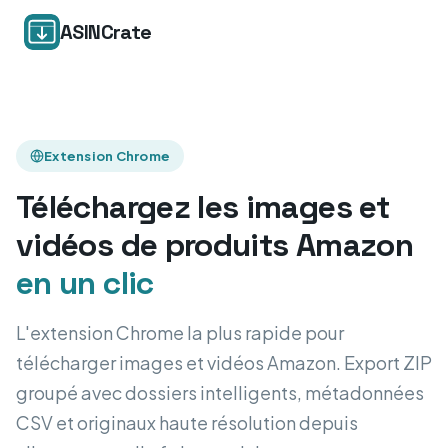
ASINCrate
Extension Chrome
Téléchargez les images et
vidéos de produits Amazon
en un clic
L'extension Chrome la plus rapide pour
télécharger images et vidéos Amazon. Export ZIP
groupé avec dossiers intelligents, métadonnées
CSV et originaux haute résolution depuis