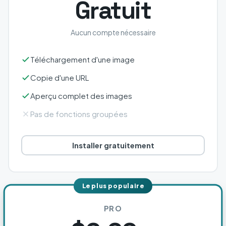
Gratuit
Aucun compte nécessaire
Téléchargement d'une image
Copie d'une URL
Aperçu complet des images
Pas de fonctions groupées
Installer gratuitement
Le plus populaire
PRO