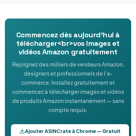
Commencez dès aujourd'hui à
télécharger<br>vos images et
vidéos Amazon gratuitement
Rejoignez des milliers de vendeurs Amazon,
designers et professionnels de l'e-
commerce. Installez gratuitement et
commencez à télécharger images et vidéos
de produits Amazon instantanément — sans
compte requis.
Ajouter ASINCrate à Chrome — Gratuit