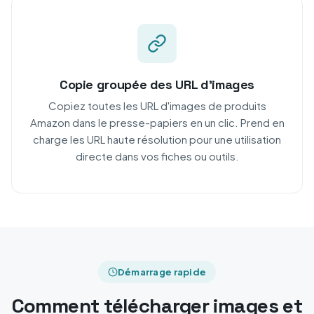
Copie groupée des URL d'images
Copiez toutes les URL d'images de produits
Amazon dans le presse-papiers en un clic. Prend en
charge les URL haute résolution pour une utilisation
directe dans vos fiches ou outils.
Démarrage rapide
Comment télécharger images et