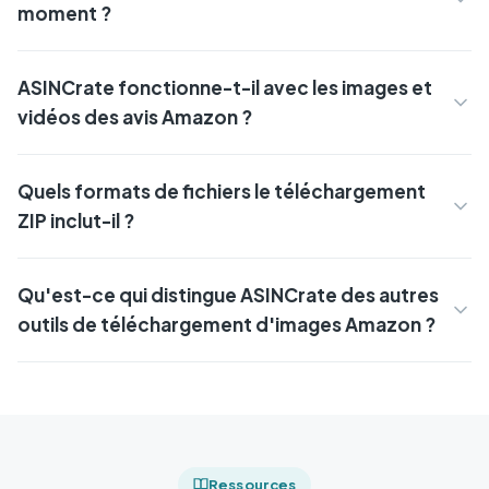
moment ?
ASINCrate fonctionne-t-il avec les images et
vidéos des avis Amazon ?
Quels formats de fichiers le téléchargement
ZIP inclut-il ?
Qu'est-ce qui distingue ASINCrate des autres
outils de téléchargement d'images Amazon ?
Ressources