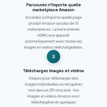
Parcourez n'importe quelle
marketplace Amazon
Accédez à n'importe quelle page
produit Amazon sur plus de 15
marketplaces. La barre latérale
ASINCrate apparaît
automatiquement avec toutes les
images et vidéos téléchargeables.
3
Téléchargez images et vidéos
Cliquez pour télécharger des
images individuelles ou récupérez
tout dans un ZIP structuré. Vos
images et vidéos Amazon sont
téléchargées en quelques