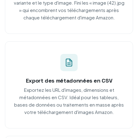
variante et le type d'image. Fini les « image (42).jpg
» qui encombrent vos téléchargements après
chaque téléchargement d'image Amazon.
Export des métadonnées en CSV
Exportez les URL d'images, dimensions et
métadonnées en CSV. Idéal pour les tableurs,
bases de données ou traitements en masse après
votre téléchargement d'images Amazon.