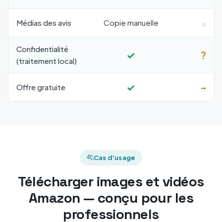
×
Médias des avis
Copie manuelle
Confidentialité
✓
?
(traitement local)
✓
~
Offre gratuite
Cas d'usage
Télécharger images et vidéos
Amazon — conçu pour les
professionnels