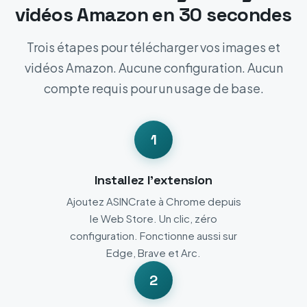
vidéos Amazon en 30 secondes
Trois étapes pour télécharger vos images et
vidéos Amazon. Aucune configuration. Aucun
compte requis pour un usage de base.
1
Installez l'extension
Ajoutez ASINCrate à Chrome depuis
le Web Store. Un clic, zéro
configuration. Fonctionne aussi sur
Edge, Brave et Arc.
2