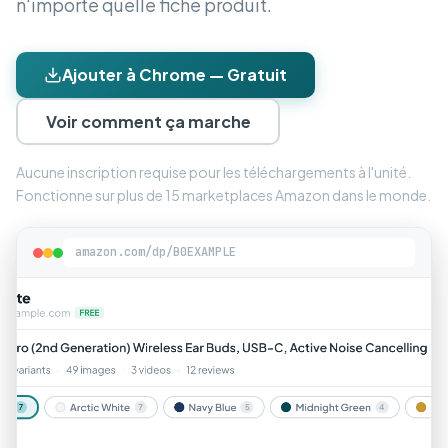
n'importe quelle fiche produit.
Ajouter à Chrome — Gratuit
Voir comment ça marche
Aucune inscription requise pour les téléchargements à l'unité.
Fonctionne sur plus de 15 marketplaces Amazon dans le monde.
amazon.com/dp/B0EXAMPLE