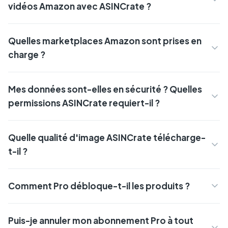
vidéos Amazon avec ASINCrate ?
Quelles marketplaces Amazon sont prises en
charge ?
Mes données sont-elles en sécurité ? Quelles
permissions ASINCrate requiert-il ?
Quelle qualité d'image ASINCrate télécharge-
t-il ?
Comment Pro débloque-t-il les produits ?
Puis-je annuler mon abonnement Pro à tout