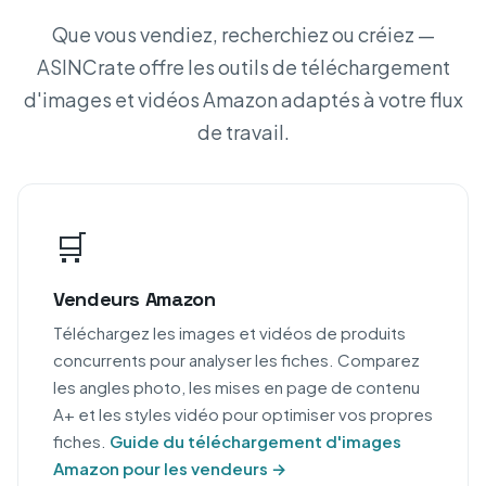
Que vous vendiez, recherchiez ou créiez —
ASINCrate offre les outils de téléchargement
d'images et vidéos Amazon adaptés à votre flux
de travail.
🛒
Vendeurs Amazon
Téléchargez les images et vidéos de produits
concurrents pour analyser les fiches. Comparez
les angles photo, les mises en page de contenu
A+ et les styles vidéo pour optimiser vos propres
fiches.
Guide du téléchargement d'images
Amazon pour les vendeurs →