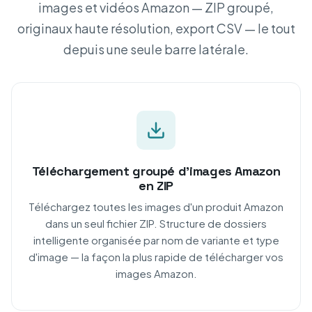
images et vidéos Amazon — ZIP groupé,
originaux haute résolution, export CSV — le tout
depuis une seule barre latérale.
Téléchargement groupé d'images Amazon
en ZIP
Téléchargez toutes les images d'un produit Amazon
dans un seul fichier ZIP. Structure de dossiers
intelligente organisée par nom de variante et type
d'image — la façon la plus rapide de télécharger vos
images Amazon.