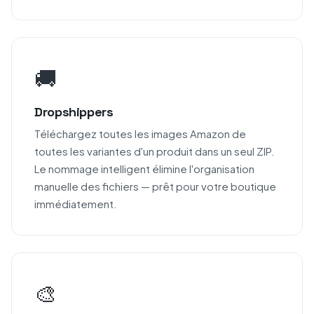
🚚
Dropshippers
Téléchargez toutes les images Amazon de
toutes les variantes d'un produit dans un seul ZIP.
Le nommage intelligent élimine l'organisation
manuelle des fichiers — prêt pour votre boutique
immédiatement.
🎨