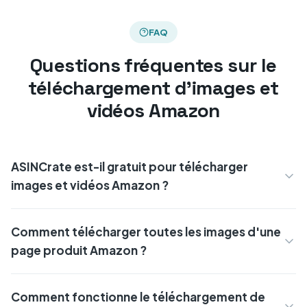
FAQ
Questions fréquentes sur le
téléchargement d'images et
vidéos Amazon
ASINCrate est-il gratuit pour télécharger
images et vidéos Amazon ?
Comment télécharger toutes les images d'une
page produit Amazon ?
Comment fonctionne le téléchargement de