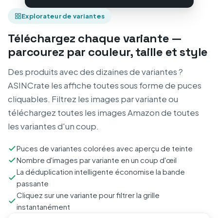
Explorateur de variantes
Téléchargez chaque variante —
parcourez par couleur, taille et style
Des produits avec des dizaines de variantes ?
ASINCrate les affiche toutes sous forme de puces
cliquables. Filtrez les images par variante ou
téléchargez toutes les images Amazon de toutes
les variantes d'un coup.
Puces de variantes colorées avec aperçu de teinte
Nombre d'images par variante en un coup d'œil
La déduplication intelligente économise la bande
passante
Cliquez sur une variante pour filtrer la grille
instantanément