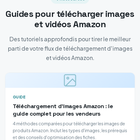
Guides pour télécharger images
et vidéos Amazon
Des tutoriels approfondis pour tirer le meilleur
parti de votre flux de téléchargement d'images
et vidéos Amazon.
GUIDE
Téléchargement d'images Amazon : le
guide complet pour les vendeurs
4 méthodes comparées pour télécharger les images de
produits Amazon. Inclut les types d'images, les prérequis
et des conseils d'optimisation des fiches.