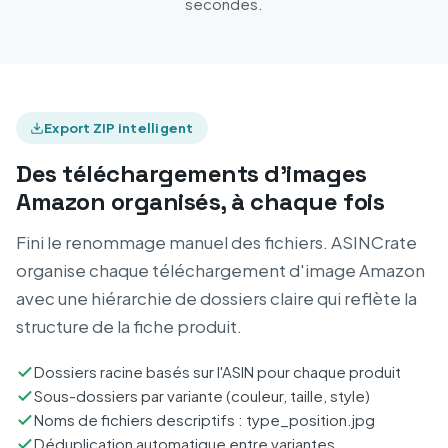
secondes.
Export ZIP intelligent
Des téléchargements d'images
Amazon organisés, à chaque fois
Fini le renommage manuel des fichiers. ASINCrate
organise chaque téléchargement d'image Amazon
avec une hiérarchie de dossiers claire qui reflète la
structure de la fiche produit.
Dossiers racine basés sur l'ASIN pour chaque produit
Sous-dossiers par variante (couleur, taille, style)
Noms de fichiers descriptifs : type_position.jpg
Déduplication automatique entre variantes