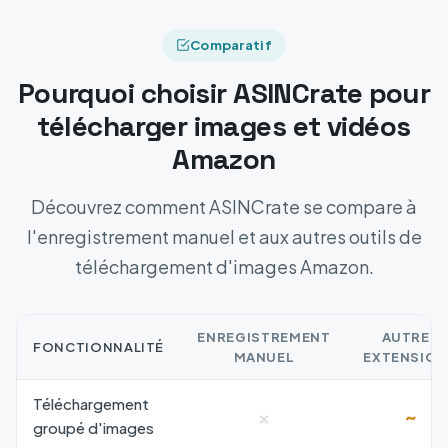
Comparatif
Pourquoi choisir ASINCrate pour
télécharger images et vidéos
Amazon
Découvrez comment ASINCrate se compare à
l'enregistrement manuel et aux autres outils de
téléchargement d'images Amazon.
ENREGISTREMENT
AUTRES
FONCTIONNALITÉ
MANUEL
EXTENSIO
Téléchargement
×
~
groupé d'images