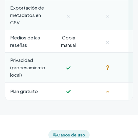
Exportación de
×
×
metadatos en
CSV
Medios de las
Copia
×
reseñas
manual
Privacidad
✓
?
(procesamiento
local)
✓
~
Plan gratuito
Casos de uso