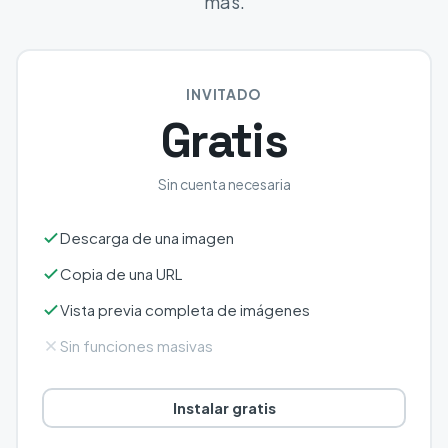
más.
INVITADO
Gratis
Sin cuenta necesaria
Descarga de una imagen
Copia de una URL
Vista previa completa de imágenes
Sin funciones masivas
Instalar gratis