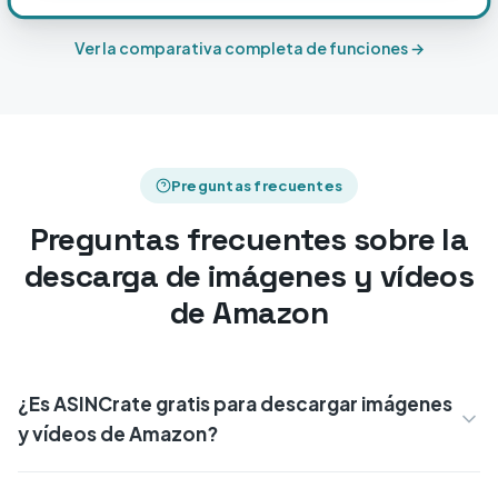
Ver la comparativa completa de funciones →
Preguntas frecuentes
Preguntas frecuentes sobre la
descarga de imágenes y vídeos
de Amazon
¿Es ASINCrate gratis para descargar imágenes
y vídeos de Amazon?