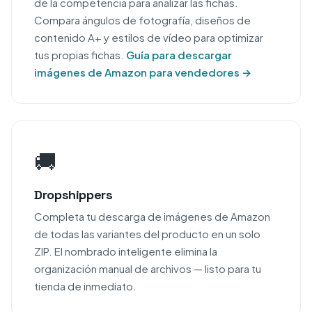
de la competencia para analizar las fichas.
Compara ángulos de fotografía, diseños de
contenido A+ y estilos de vídeo para optimizar
tus propias fichas.
Guía para descargar
imágenes de Amazon para vendedores →
🚚
Dropshippers
Completa tu descarga de imágenes de Amazon
de todas las variantes del producto en un solo
ZIP. El nombrado inteligente elimina la
organización manual de archivos — listo para tu
tienda de inmediato.