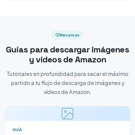
Recursos
Guías para descargar imágenes
y vídeos de Amazon
Tutoriales en profundidad para sacar el máximo
partido a tu flujo de descarga de imágenes y
vídeos de Amazon.
GUÍA