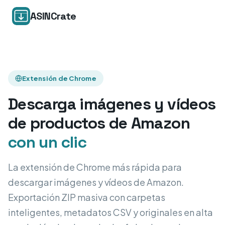
ASINCrate
Extensión de Chrome
Descarga imágenes y vídeos
de productos de Amazon
con un clic
La extensión de Chrome más rápida para
descargar imágenes y vídeos de Amazon.
Exportación ZIP masiva con carpetas
inteligentes, metadatos CSV y originales en alta