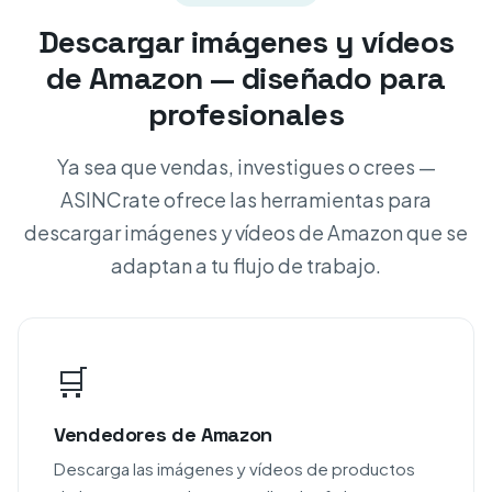
Descargar imágenes y vídeos
de Amazon — diseñado para
profesionales
Ya sea que vendas, investigues o crees —
ASINCrate ofrece las herramientas para
descargar imágenes y vídeos de Amazon que se
adaptan a tu flujo de trabajo.
🛒
Vendedores de Amazon
Descarga las imágenes y vídeos de productos