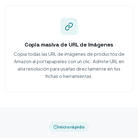
Copia masiva de URL de imágenes
Copia todas las URL de imágenes de productos de
Amazon al portapapeles con un clic. Admite URL en
alta resolución para usarlas directamente en tus
fichas o herramientas.
Inicio rápido