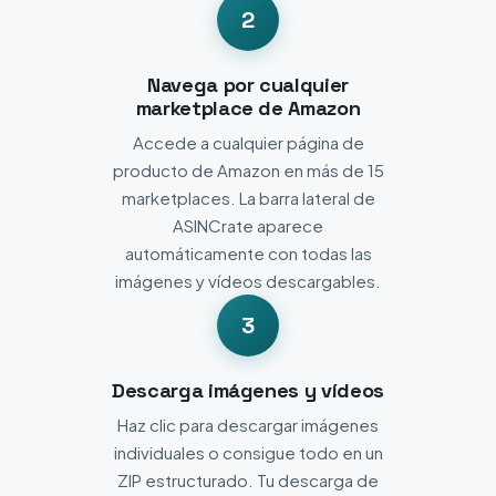
2
Navega por cualquier
marketplace de Amazon
Accede a cualquier página de
producto de Amazon en más de 15
marketplaces. La barra lateral de
ASINCrate aparece
automáticamente con todas las
imágenes y vídeos descargables.
3
Descarga imágenes y vídeos
Haz clic para descargar imágenes
individuales o consigue todo en un
ZIP estructurado. Tu descarga de