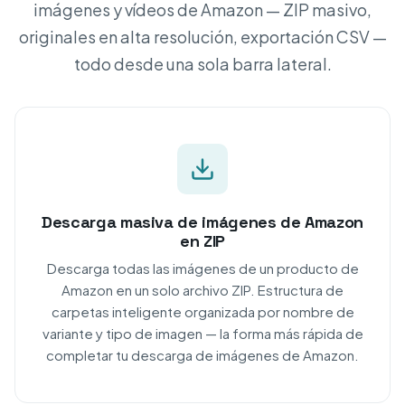
imágenes y vídeos de Amazon — ZIP masivo,
originales en alta resolución, exportación CSV —
todo desde una sola barra lateral.
Descarga masiva de imágenes de Amazon
en ZIP
Descarga todas las imágenes de un producto de
Amazon en un solo archivo ZIP. Estructura de
carpetas inteligente organizada por nombre de
variante y tipo de imagen — la forma más rápida de
completar tu descarga de imágenes de Amazon.