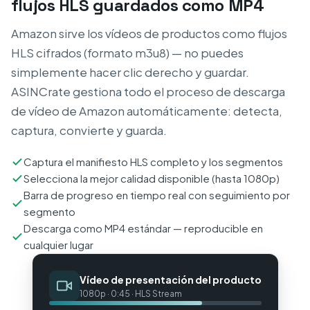
flujos HLS guardados como MP4
Amazon sirve los vídeos de productos como flujos
HLS cifrados (formato m3u8) — no puedes
simplemente hacer clic derecho y guardar.
ASINCrate gestiona todo el proceso de descarga
de vídeo de Amazon automáticamente: detecta,
captura, convierte y guarda.
Captura el manifiesto HLS completo y los segmentos
Selecciona la mejor calidad disponible (hasta 1080p)
Barra de progreso en tiempo real con seguimiento por
segmento
Descarga como MP4 estándar — reproducible en
cualquier lugar
Vídeo de presentación del producto
1080p · 0:45 · HLS Stream