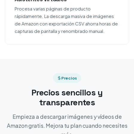
Procesa varias páginas de producto
rápidamente. La descarga masiva de imágenes
de Amazon con exportación CSV ahorra horas de
capturas de pantalla y renombrado manual.
Precios
Precios sencillos y
transparentes
Empieza a descargar imágenes y vídeos de
Amazon gratis. Mejora tu plan cuando necesites