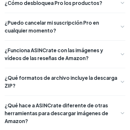
¿Cómo desbloquea Pro los productos?
¿Puedo cancelar mi suscripción Pro en
cualquier momento?
¿Funciona ASINCrate con las imágenes y
vídeos de las reseñas de Amazon?
¿Qué formatos de archivo incluye la descarga
ZIP?
¿Qué hace a ASINCrate diferente de otras
herramientas para descargar imágenes de
Amazon?