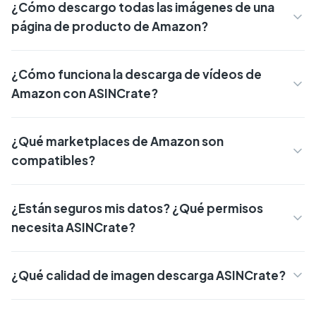
¿Cómo descargo todas las imágenes de una
página de producto de Amazon?
¿Cómo funciona la descarga de vídeos de
Amazon con ASINCrate?
¿Qué marketplaces de Amazon son
compatibles?
¿Están seguros mis datos? ¿Qué permisos
necesita ASINCrate?
¿Qué calidad de imagen descarga ASINCrate?