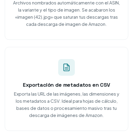
Archivos nombrados automáticamente con el ASIN,
la variante y el tipo de imagen. Se acabaron los
«imagen (42).jpg» que saturan tus descargas tras
cada descarga de imagen de Amazon.
Exportación de metadatos en CSV
Exporta las URL de las imágenes, las dimensiones y
los metadatos a CSV. Ideal para hojas de cálculo,
bases de datos o procesamiento masivo tras tu
descarga de imágenes de Amazon.