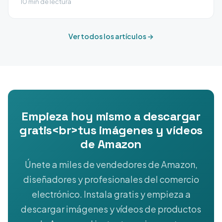
10 min de lectura
Ver todos los artículos →
Empieza hoy mismo a descargar
gratis<br>tus imágenes y vídeos
de Amazon
Únete a miles de vendedores de Amazon,
diseñadores y profesionales del comercio
electrónico. Instala gratis y empieza a
descargar imágenes y vídeos de productos