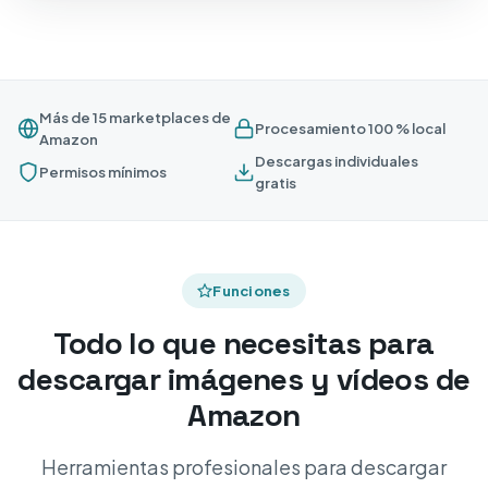
Más de 15 marketplaces de
Procesamiento 100 % local
Amazon
Descargas individuales
Permisos mínimos
gratis
Funciones
Todo lo que necesitas para
descargar imágenes y vídeos de
Amazon
Herramientas profesionales para descargar