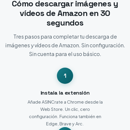
Cómo descargar imágenes y
vídeos de Amazon en 30
segundos
Tres pasos para completar tu descarga de
imágenes y vídeos de Amazon. Sin configuración.
Sin cuenta para el uso básico.
1
Instala la extensión
Añade ASINCrate a Chrome desde la
Web Store. Un clic, cero
configuración. Funciona también en
Edge, Brave y Arc.