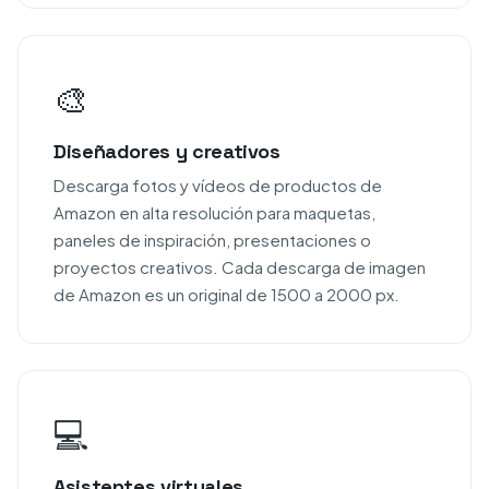
🎨
Diseñadores y creativos
Descarga fotos y vídeos de productos de
Amazon en alta resolución para maquetas,
paneles de inspiración, presentaciones o
proyectos creativos. Cada descarga de imagen
de Amazon es un original de 1500 a 2000 px.
💻
Asistentes virtuales