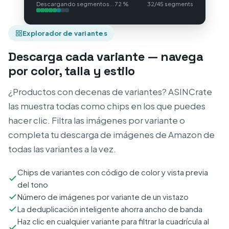
Descargando segmentos... 72 %
32/45 segments
Explorador de variantes
Descarga cada variante — navega
por color, talla y estilo
¿Productos con decenas de variantes? ASINCrate
las muestra todas como chips en los que puedes
hacer clic. Filtra las imágenes por variante o
completa tu descarga de imágenes de Amazon de
todas las variantes a la vez.
Chips de variantes con código de color y vista previa
del tono
Número de imágenes por variante de un vistazo
La deduplicación inteligente ahorra ancho de banda
Haz clic en cualquier variante para filtrar la cuadrícula al