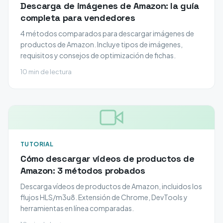
Descarga de imágenes de Amazon: la guía
completa para vendedores
4 métodos comparados para descargar imágenes de
productos de Amazon. Incluye tipos de imágenes,
requisitos y consejos de optimización de fichas.
10 min de lectura
TUTORIAL
Cómo descargar vídeos de productos de
Amazon: 3 métodos probados
Descarga vídeos de productos de Amazon, incluidos los
flujos HLS/m3u8. Extensión de Chrome, DevTools y
herramientas en línea comparadas.