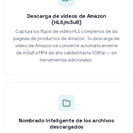
Descarga de vídeos de Amazon
(HLS/m3u8)
Captura los flujos de vídeo HLS completos de las
páginas de productos de Amazon. Tu descarga de
vídeo de Amazon se convierte automáticamente
de m3u8 a MP4 de alta calidad hasta 1080p — sin
herramientas adicionales.
Nombrado inteligente de los archivos
descargados