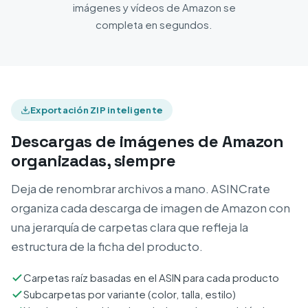
imágenes y vídeos de Amazon se
completa en segundos.
Exportación ZIP inteligente
Descargas de imágenes de Amazon
organizadas, siempre
Deja de renombrar archivos a mano. ASINCrate
organiza cada descarga de imagen de Amazon con
una jerarquía de carpetas clara que refleja la
estructura de la ficha del producto.
Carpetas raíz basadas en el ASIN para cada producto
Subcarpetas por variante (color, talla, estilo)