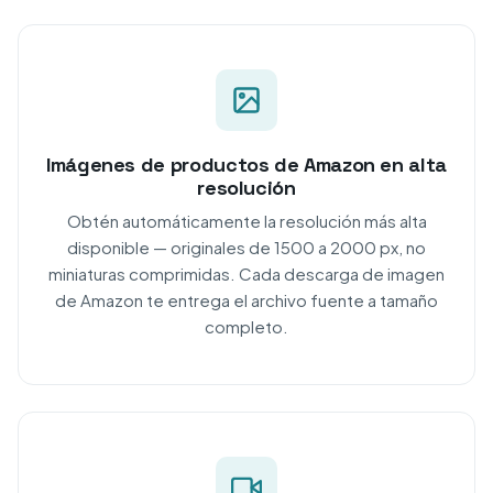
Imágenes de productos de Amazon en alta
resolución
Obtén automáticamente la resolución más alta
disponible — originales de 1500 a 2000 px, no
miniaturas comprimidas. Cada descarga de imagen
de Amazon te entrega el archivo fuente a tamaño
completo.