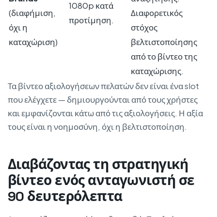
1080p κατά
(διαφήμιση,
Διαφορετικός
προτίμηση.
όχι η
στόχος
καταχώριση)
βελτιστοποίησης
από το βίντεο της
καταχώρισης.
Τα βίντεο αξιολογήσεων πελατών δεν είναι ένα slot
που ελέγχετε — δημιουργούνται από τους χρήστες
και εμφανίζονται κάτω από τις αξιολογήσεις. Η αξία
τους είναι η νοημοσύνη, όχι η βελτιστοποίηση.
Διαβάζοντας τη στρατηγική
βίντεο ενός ανταγωνιστή σε
90 δευτερόλεπτα