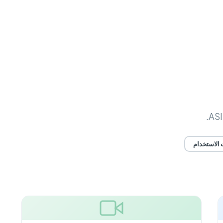
 الاستخدام