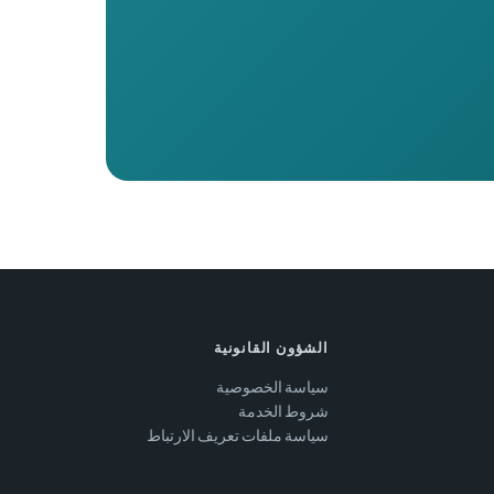
الشؤون القانونية
سياسة الخصوصية
شروط الخدمة
سياسة ملفات تعريف الارتباط