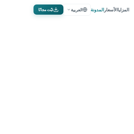
المزايا
الأسعار
المدونة
العربية
ثبّت مجانًا