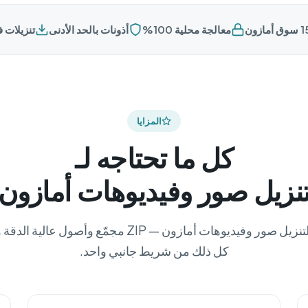
معالجة محلية 100%
أذونات بالحد الأدنى
تنزيلات ف
المزايا
كل ما تحتاجه لـ
نزيل صور وفيديوهات أمازون
كل ذلك من شريط جانبي واحد.