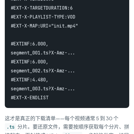
#EXT-X-TARGETDURATION:6

#EXT-X-PLAYLIST-TYPE:VOD

#EXT-X-MAP:URI="init.mp4"

#EXTINF:6.000,

segment_001.ts?X-Amz-...

#EXTINF:6.000,

segment_002.ts?X-Amz-...

#EXTINF:4.480,

segment_003.ts?X-Amz-...

这才是真正的下载清单——每个视频通常 5 到 30 个
分片。要还原文件，需要按顺序获取每个分片、拼
.ts