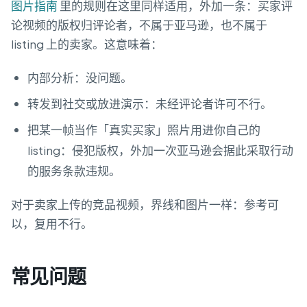
图片指南
里的规则在这里同样适用，外加一条：买家评
论视频的版权归评论者，不属于亚马逊，也不属于
listing 上的卖家。这意味着：
内部分析：没问题。
转发到社交或放进演示：未经评论者许可不行。
把某一帧当作「真实买家」照片用进你自己的
listing：侵犯版权，外加一次亚马逊会据此采取行动
的服务条款违规。
对于卖家上传的竞品视频，界线和图片一样：参考可
以，复用不行。
常见问题