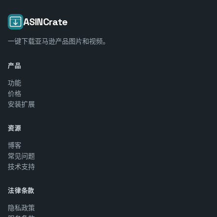
ASINCrate
一键下载亚马逊产品图片和视频。
产品
功能
价格
安装扩展
资源
博客
常见问题
技术支持
法律条款
隐私政策