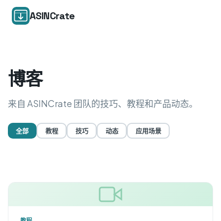
ASINCrate
博客
来自 ASINCrate 团队的技巧、教程和产品动态。
全部
教程
技巧
动态
应用场景
教程