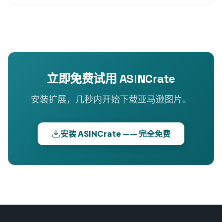
立即免费试用 ASINCrate
安装扩展，几秒内开始下载亚马逊图片。
安装 ASINCrate —— 完全免费