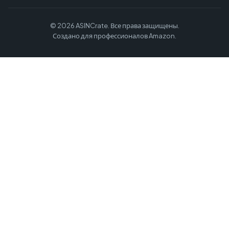
© 2026 ASINCrate. Все права защищены.
Создано для профессионалов Amazon.