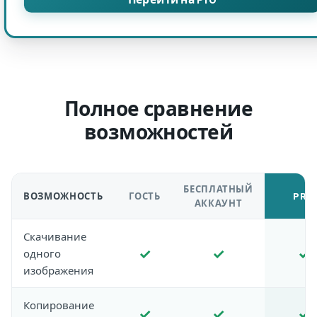
Полное сравнение
возможностей
БЕСПЛАТНЫЙ
ВОЗМОЖНОСТЬ
ГОСТЬ
PRO
АККАУНТ
Скачивание
✓
✓
✓
одного
изображения
Копирование
✓
✓
✓