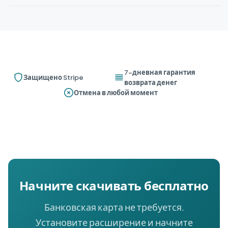
7-дневная гарантия
Защищено Stripe
возврата денег
Отмена в любой момент
Начните скачивать бесплатно
Банковская карта не требуется.
Установите расширение и начните