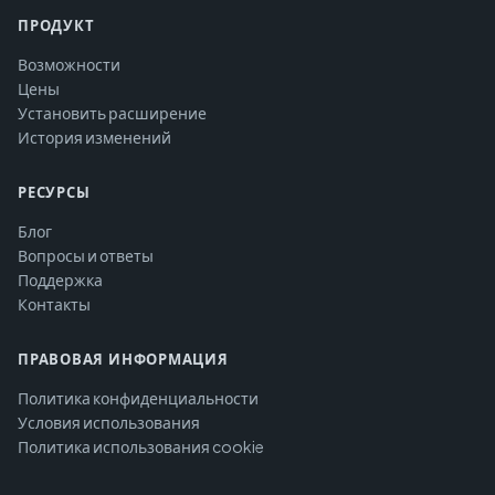
ПРОДУКТ
Возможности
Цены
Установить расширение
История изменений
РЕСУРСЫ
Блог
Вопросы и ответы
Поддержка
Контакты
ПРАВОВАЯ ИНФОРМАЦИЯ
Политика конфиденциальности
Условия использования
Политика использования cookie