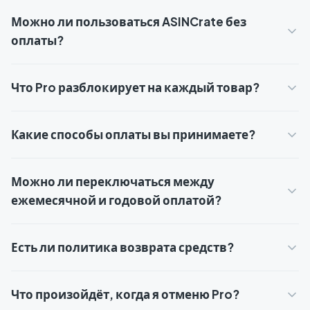
Можно ли пользоваться ASINCrate без
оплаты?
Что Pro разблокирует на каждый товар?
Какие способы оплаты вы принимаете?
Можно ли переключаться между
ежемесячной и годовой оплатой?
Есть ли политика возврата средств?
Что произойдёт, когда я отменю Pro?