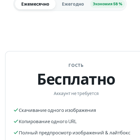
Ежемесячно
Ежегодно
Экономия 58 %
ГОСТЬ
Бесплатно
Аккаунт не требуется
Скачивание одного изображения
Копирование одного URL
Полный предпросмотр изображений & лайтбокс