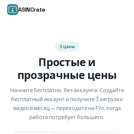
ASINCrate
Цены
Простые и
прозрачные цены
Начните бесплатно, без аккаунта. Создайте
бесплатный аккаунт и получите 3 загрузки
видео в месяц — переходите на Pro, когда
работа потребует большего.