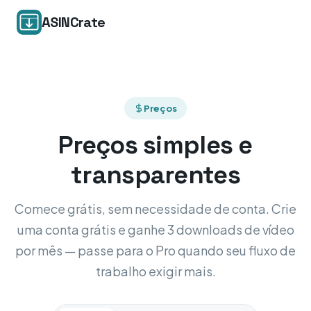
ASINCrate
Preços
Preços simples e
transparentes
Comece grátis, sem necessidade de conta. Crie
uma conta grátis e ganhe 3 downloads de vídeo
por mês — passe para o Pro quando seu fluxo de
trabalho exigir mais.