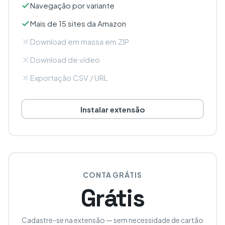
Navegação por variante
Mais de 15 sites da Amazon
Download em massa em ZIP
Download de vídeo
Exportação CSV / URL
Instalar extensão
CONTA GRÁTIS
Grátis
Cadastre-se na extensão — sem necessidade de cartão