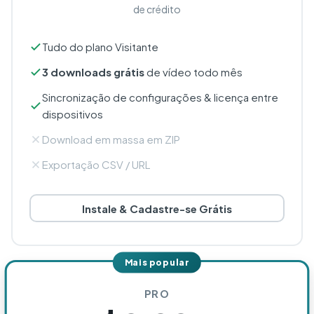
de crédito
Tudo do plano Visitante
3 downloads grátis
de vídeo todo mês
Sincronização de configurações & licença entre
dispositivos
Download em massa em ZIP
Exportação CSV / URL
Instale & Cadastre-se Grátis
Mais popular
PRO