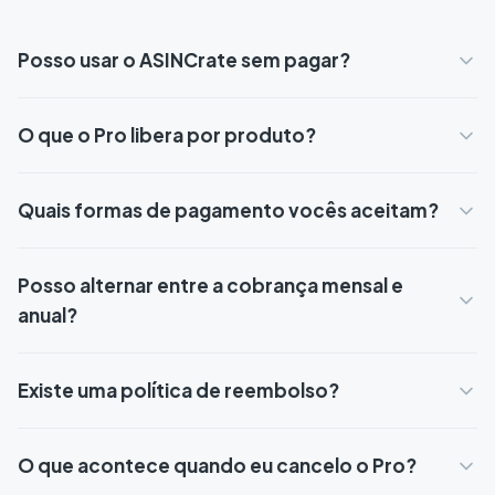
Posso usar o ASINCrate sem pagar?
O que o Pro libera por produto?
Quais formas de pagamento vocês aceitam?
Posso alternar entre a cobrança mensal e
anual?
Existe uma política de reembolso?
O que acontece quando eu cancelo o Pro?