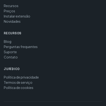
Recursos
Preços
Instalar extensão
Novidades
RECURSOS
Blog
Perguntas frequentes
Suporte
Contato
JURÍDICO
Política de privacidade
Termos de serviço
Política de cookies