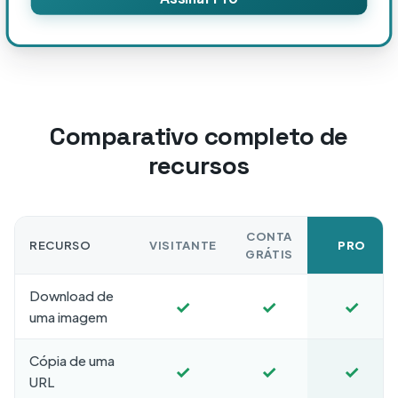
Comparativo completo de
recursos
CONTA
RECURSO
VISITANTE
PRO
GRÁTIS
Download de
✓
✓
✓
uma imagem
Cópia de uma
✓
✓
✓
URL