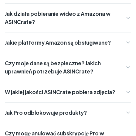
Jak działa pobieranie wideo z Amazona w
ASINCrate?
Jakie platformy Amazon są obsługiwane?
Czy moje dane są bezpieczne? Jakich
uprawnień potrzebuje ASINCrate?
W jakiej jakości ASINCrate pobiera zdjęcia?
Jak Pro odblokowuje produkty?
Czy mogę anulować subskrypcję Pro w