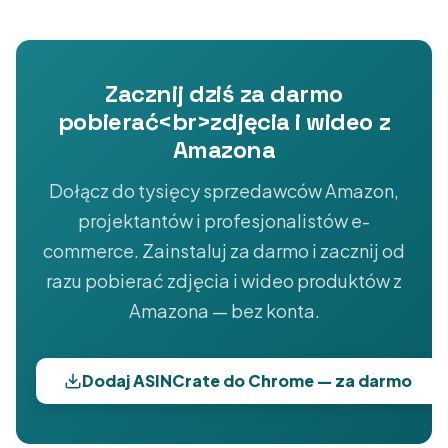
Zacznij dziś za darmo
pobierać<br>zdjęcia i wideo z
Amazona
Dołącz do tysięcy sprzedawców Amazon,
projektantów i profesjonalistów e-
commerce. Zainstaluj za darmo i zacznij od
razu pobierać zdjęcia i wideo produktów z
Amazona — bez konta.
Dodaj ASINCrate do Chrome — za darmo