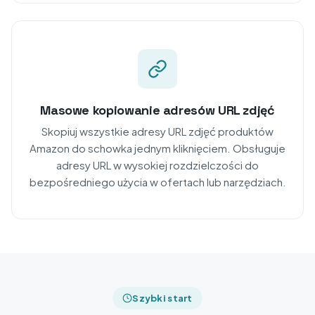
Masowe kopiowanie adresów URL zdjęć
Skopiuj wszystkie adresy URL zdjęć produktów
Amazon do schowka jednym kliknięciem. Obsługuje
adresy URL w wysokiej rozdzielczości do
bezpośredniego użycia w ofertach lub narzędziach.
Szybki start