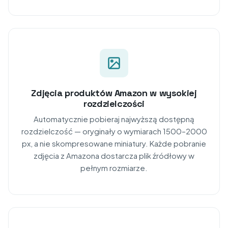
Zdjęcia produktów Amazon w wysokiej
rozdzielczości
Automatycznie pobieraj najwyższą dostępną
rozdzielczość — oryginały o wymiarach 1500–2000
px, a nie skompresowane miniatury. Każde pobranie
zdjęcia z Amazona dostarcza plik źródłowy w
pełnym rozmiarze.