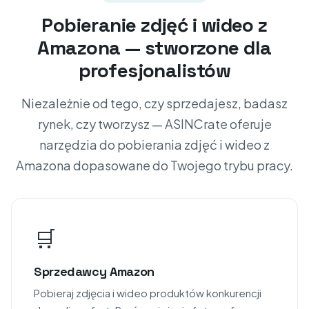
Pobieranie zdjęć i wideo z
Amazona — stworzone dla
profesjonalistów
Niezależnie od tego, czy sprzedajesz, badasz
rynek, czy tworzysz — ASINCrate oferuje
narzędzia do pobierania zdjęć i wideo z
Amazona dopasowane do Twojego trybu pracy.
🛒
Sprzedawcy Amazon
Pobieraj zdjęcia i wideo produktów konkurencji