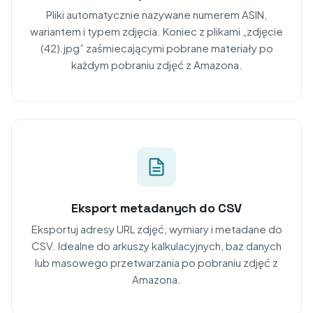
Pliki automatycznie nazywane numerem ASIN,
wariantem i typem zdjęcia. Koniec z plikami „zdjęcie
(42).jpg” zaśmiecającymi pobrane materiały po
każdym pobraniu zdjęć z Amazona.
Eksport metadanych do CSV
Eksportuj adresy URL zdjęć, wymiary i metadane do
CSV. Idealne do arkuszy kalkulacyjnych, baz danych
lub masowego przetwarzania po pobraniu zdjęć z
Amazona.