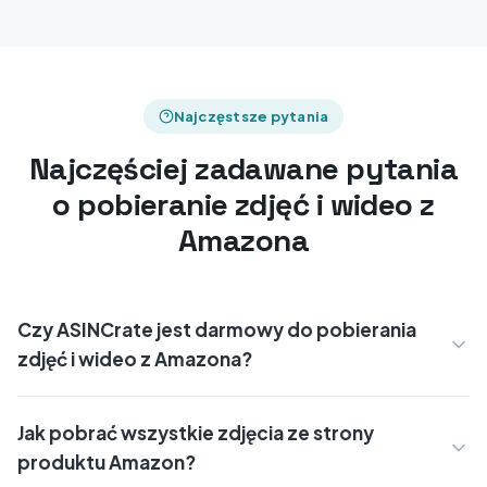
Najczęstsze pytania
Najczęściej zadawane pytania
o pobieranie zdjęć i wideo z
Amazona
Czy ASINCrate jest darmowy do pobierania
zdjęć i wideo z Amazona?
Jak pobrać wszystkie zdjęcia ze strony
produktu Amazon?