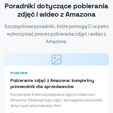
Poradniki dotyczące pobierania
zdjęć i wideo z Amazona
Szczegółowe poradniki, które pomogą Ci w pełni
wykorzystać proces pobierania zdjęć i wideo z
Amazona.
PORADNIK
Pobieranie zdjęć z Amazona: kompletny
przewodnik dla sprzedawców
Porównanie 4 metod pobierania zdjęć produktów z
Amazona. Obejmuje typy zdjęć, wymagania i wskazówki
dotyczące optymalizacji ofert.