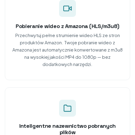
Pobieranie wideo z Amazona (HLS/m3u8)
Przechwytuj pełne strumienie wideo HLS ze stron
produktów Amazon. Twoje pobranie wideo z
Amazona jest automatycznie konwertowane z m3u8
na wysokiej jakości MP4 do 1080p — bez
dodatkowych narzędzi.
Inteligentne nazewnictwo pobranych
plików