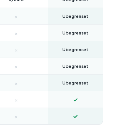
×
Ubegrenset
×
Ubegrenset
×
Ubegrenset
×
Ubegrenset
×
Ubegrenset
×
✓
×
✓