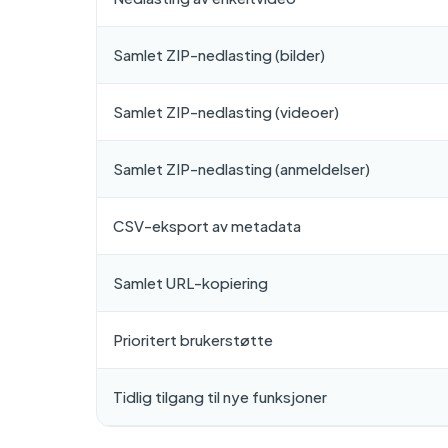
Samlet ZIP-nedlasting (bilder)
Samlet ZIP-nedlasting (videoer)
Samlet ZIP-nedlasting (anmeldelser)
CSV-eksport av metadata
Samlet URL-kopiering
Prioritert brukerstøtte
Tidlig tilgang til nye funksjoner