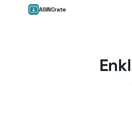
ASINCrate
Enkl