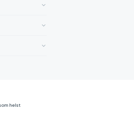
 som helst