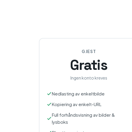
GJEST
Gratis
Ingen konto kreves
Nedlasting av enkeltbilde
Kopiering av enkelt-URL
Full forhåndsvisning av bilder &
lysboks