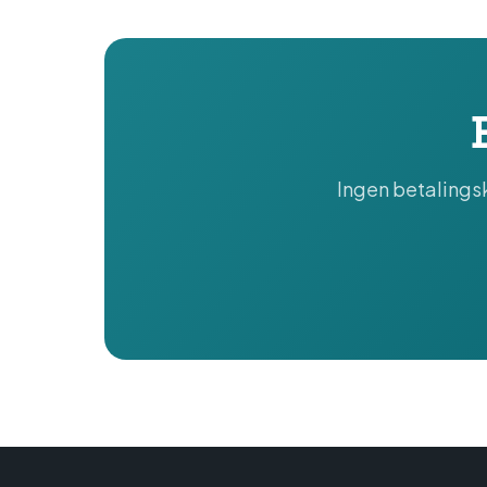
Ingen betalingsk