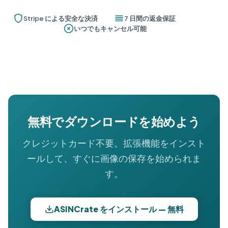
Stripe による安全な決済
7 日間の返金保証
いつでもキャンセル可能
無料でダウンロードを始めよう
クレジットカード不要。拡張機能をインスト
ールして、すぐに画像の保存を始められま
す。
ASINCrate をインストール — 無料