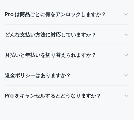
Pro は商品ごとに何をアンロックしますか？
どんな支払い方法に対応していますか？
月払いと年払いを切り替えられますか？
返金ポリシーはありますか？
Pro をキャンセルするとどうなりますか？