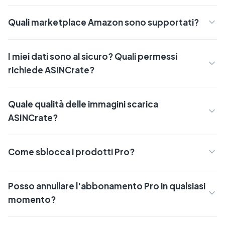
Quali marketplace Amazon sono supportati?
I miei dati sono al sicuro? Quali permessi
richiede ASINCrate?
Quale qualità delle immagini scarica
ASINCrate?
Come sblocca i prodotti Pro?
Posso annullare l'abbonamento Pro in qualsiasi
momento?