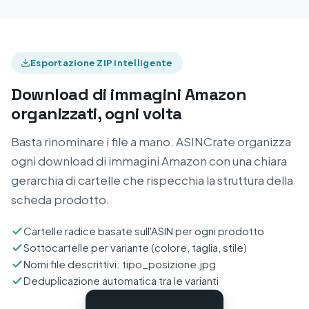
Esportazione ZIP intelligente
Download di immagini Amazon
organizzati, ogni volta
Basta rinominare i file a mano. ASINCrate organizza
ogni download di immagini Amazon con una chiara
gerarchia di cartelle che rispecchia la struttura della
scheda prodotto.
Cartelle radice basate sull'ASIN per ogni prodotto
Sottocartelle per variante (colore, taglia, stile)
Nomi file descrittivi: tipo_posizione.jpg
Deduplicazione automatica tra le varianti