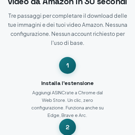
video da Amazon in 30 secondi
Tre passaggi per completare il download delle
tue immagini e dei tuoi video Amazon. Nessuna
configurazione. Nessun account richiesto per
l'uso di base.
1
Installa l'estensione
Aggiungi ASINCrate a Chrome dal
Web Store. Un clic, zero
configurazione. Funziona anche su
Edge, Brave e Arc.
2