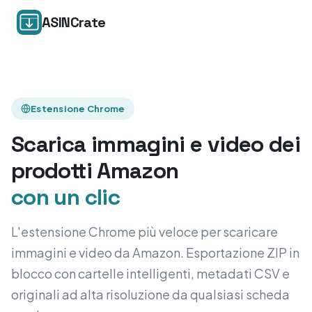
ASINCrate
Estensione Chrome
Scarica immagini e video dei
prodotti Amazon
con un clic
L'estensione Chrome più veloce per scaricare
immagini e video da Amazon. Esportazione ZIP in
blocco con cartelle intelligenti, metadati CSV e
originali ad alta risoluzione da qualsiasi scheda