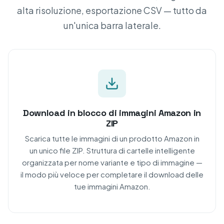
alta risoluzione, esportazione CSV — tutto da
un'unica barra laterale.
Download in blocco di immagini Amazon in
ZIP
Scarica tutte le immagini di un prodotto Amazon in
un unico file ZIP. Struttura di cartelle intelligente
organizzata per nome variante e tipo di immagine —
il modo più veloce per completare il download delle
tue immagini Amazon.