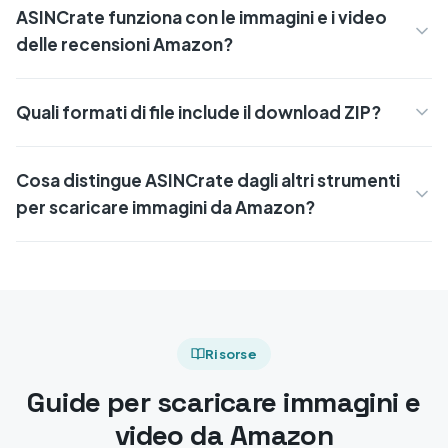
ASINCrate funziona con le immagini e i video
delle recensioni Amazon?
Quali formati di file include il download ZIP?
Cosa distingue ASINCrate dagli altri strumenti
per scaricare immagini da Amazon?
Risorse
Guide per scaricare immagini e
video da Amazon