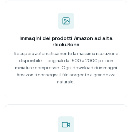
Immagini dei prodotti Amazon ad alta
risoluzione
Recupera automaticamente la massima risoluzione
disponibile — originali da 1500 a 2000 px, non
miniature compresse. Ogni download di immagini
Amazon ti consegna il file sorgente a grandezza
naturale.