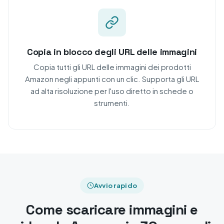
Copia in blocco degli URL delle immagini
Copia tutti gli URL delle immagini dei prodotti
Amazon negli appunti con un clic. Supporta gli URL
ad alta risoluzione per l'uso diretto in schede o
strumenti.
Avvio rapido
Come scaricare immagini e