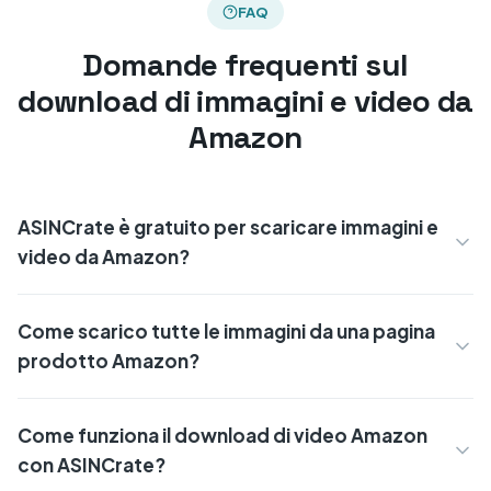
FAQ
Domande frequenti sul
download di immagini e video da
Amazon
ASINCrate è gratuito per scaricare immagini e
video da Amazon?
Come scarico tutte le immagini da una pagina
prodotto Amazon?
Come funziona il download di video Amazon
con ASINCrate?