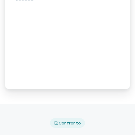
Confronto