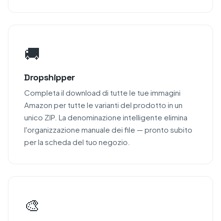
🚚
Dropshipper
Completa il download di tutte le tue immagini
Amazon per tutte le varianti del prodotto in un
unico ZIP. La denominazione intelligente elimina
l'organizzazione manuale dei file — pronto subito
per la scheda del tuo negozio.
🎨