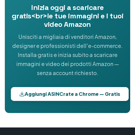
Inizia oggi a scaricare
gratis<br>le tue immagini e i tuoi
video Amazon
Unisciti a migliaia di venditori Amazon,
designer e professionisti dell'e-commerce.
Installa gratis e inizia subito a scaricare
immagini e video dei prodotti Amazon —
senza account richiesto.
Aggiungi ASINCrate a Chrome — Gratis