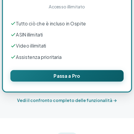
Accesso illimitato
Tutto ciò che è incluso in Ospite
ASIN illimitati
Video illimitati
Assistenza prioritaria
Passa a Pro
Vedi il confronto completo delle funzionalità →