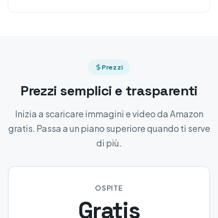
Prezzi
Prezzi semplici e trasparenti
Inizia a scaricare immagini e video da Amazon
gratis. Passa a un piano superiore quando ti serve
di più.
OSPITE
Gratis