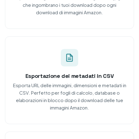
che ingombrano i tuoi download dopo ogni
download di immagini Amazon.
Esportazione dei metadati in CSV
Esporta URL delle immagini, dimensioni e metadati in
CSV. Perfetto per fogli di calcolo, database o
elaborazioni in blocco dopo il download delle tue
immagini Amazon.