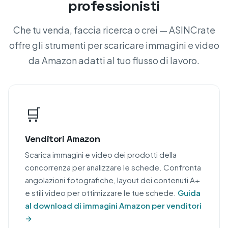
professionisti
Che tu venda, faccia ricerca o crei — ASINCrate
offre gli strumenti per scaricare immagini e video
da Amazon adatti al tuo flusso di lavoro.
🛒
Venditori Amazon
Scarica immagini e video dei prodotti della
concorrenza per analizzare le schede. Confronta
angolazioni fotografiche, layout dei contenuti A+
e stili video per ottimizzare le tue schede.
Guida
al download di immagini Amazon per venditori
→