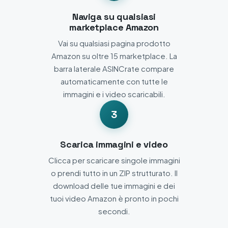
Naviga su qualsiasi
marketplace Amazon
Vai su qualsiasi pagina prodotto
Amazon su oltre 15 marketplace. La
barra laterale ASINCrate compare
automaticamente con tutte le
immagini e i video scaricabili.
3
Scarica immagini e video
Clicca per scaricare singole immagini
o prendi tutto in un ZIP strutturato. Il
download delle tue immagini e dei
tuoi video Amazon è pronto in pochi
secondi.