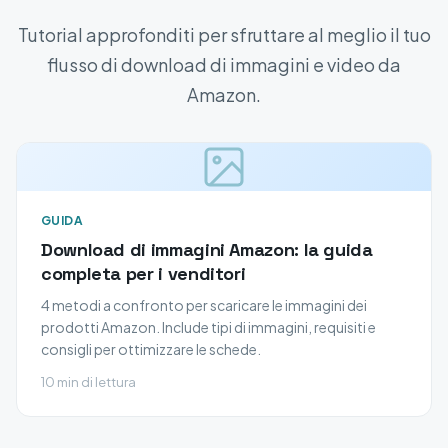
Tutorial approfonditi per sfruttare al meglio il tuo
flusso di download di immagini e video da
Amazon.
GUIDA
Download di immagini Amazon: la guida
completa per i venditori
4 metodi a confronto per scaricare le immagini dei
prodotti Amazon. Include tipi di immagini, requisiti e
consigli per ottimizzare le schede.
10 min di lettura