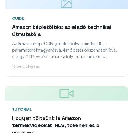
GUIDE
Amazon képletöltés: az eladó technikai
útmutatója
Az Amazon kép-CDN-je dekódolva, minden URL-
paraméter elmagyarázva, 4 módszer összehasonlítva,
és egy CTR-vezérelt munkafolyamat eladóknak.
16 perc olvasás
TUTORIAL
Hogyan töltsünk le Amazon
termékvideókat: HLS, tokenek és 3
módszer