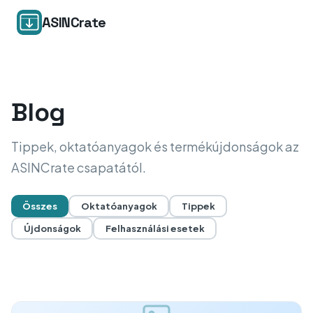
ASINCrate
Blog
Tippek, oktatóanyagok és termékújdonságok az
ASINCrate csapatától.
Összes
Oktatóanyagok
Tippek
Újdonságok
Felhasználási esetek