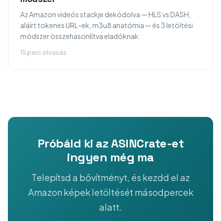
Az Amazon videós stackje dekódolva — HLS vs DASH,
aláírt tokenes URL-ek, m3u8 anatómia — és 3 letöltési
módszer összehasonlítva eladóknak.
15 perc olvasás
Próbáld ki az ASINCrate-et
ingyen még ma
Telepítsd a bővítményt, és kezdd el az
Amazon képek letöltését másodpercek
alatt.