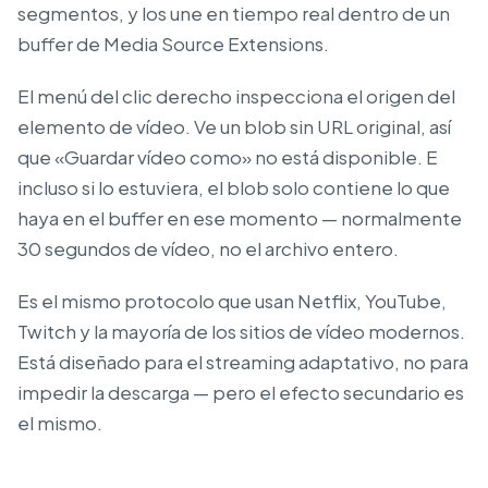
segmentos, y los une en tiempo real dentro de un
buffer de Media Source Extensions.
El menú del clic derecho inspecciona el origen del
elemento de vídeo. Ve un blob sin URL original, así
que «Guardar vídeo como» no está disponible. E
incluso si lo estuviera, el blob solo contiene lo que
haya en el buffer en ese momento — normalmente
30 segundos de vídeo, no el archivo entero.
Es el mismo protocolo que usan Netflix, YouTube,
Twitch y la mayoría de los sitios de vídeo modernos.
Está diseñado para el streaming adaptativo, no para
impedir la descarga — pero el efecto secundario es
el mismo.