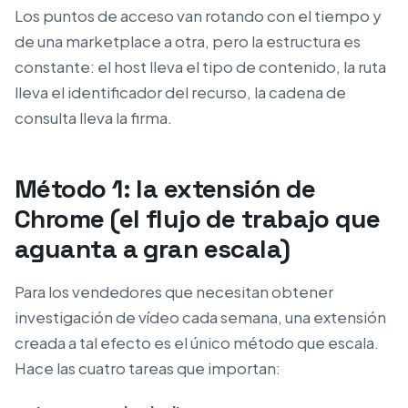
Los puntos de acceso van rotando con el tiempo y
de una marketplace a otra, pero la estructura es
constante: el host lleva el tipo de contenido, la ruta
lleva el identificador del recurso, la cadena de
consulta lleva la firma.
Método 1: la extensión de
Chrome (el flujo de trabajo que
aguanta a gran escala)
Para los vendedores que necesitan obtener
investigación de vídeo cada semana, una extensión
creada a tal efecto es el único método que escala.
Hace las cuatro tareas que importan: