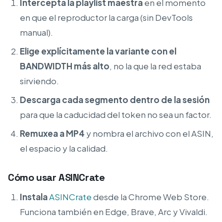
Intercepta la playlist maestra
en el momento
en que el reproductor la carga (sin DevTools
manual).
Elige explícitamente la variante con el
BANDWIDTH más alto
, no la que la red estaba
sirviendo.
Descarga cada segmento dentro de la sesión
para que la caducidad del token no sea un factor.
Remuxea a MP4
y nombra el archivo con el ASIN,
el espacio y la calidad.
Cómo usar ASINCrate
Instala
ASINCrate
desde la Chrome Web Store.
Funciona también en Edge, Brave, Arc y Vivaldi.