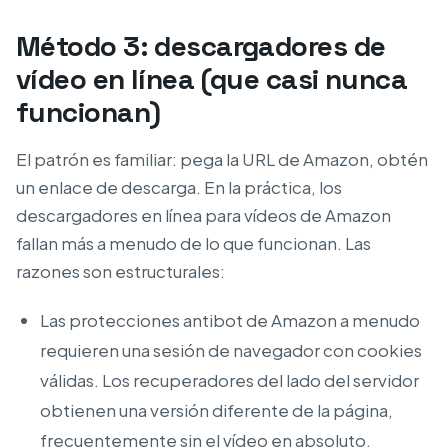
Método 3: descargadores de
vídeo en línea (que casi nunca
funcionan)
El patrón es familiar: pega la URL de Amazon, obtén
un enlace de descarga. En la práctica, los
descargadores en línea para vídeos de Amazon
fallan más a menudo de lo que funcionan. Las
razones son estructurales:
Las protecciones antibot de Amazon a menudo
requieren una sesión de navegador con cookies
válidas. Los recuperadores del lado del servidor
obtienen una versión diferente de la página,
frecuentemente sin el vídeo en absoluto.