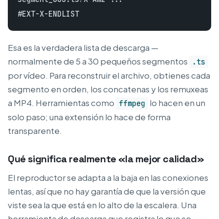
Esa es la verdadera lista de descarga —
normalmente de 5 a 30 pequeños segmentos
.ts
por vídeo. Para reconstruir el archivo, obtienes cada
segmento en orden, los concatenas y los remuxeas
a MP4. Herramientas como
lo hacen en un
ffmpeg
solo paso; una extensión lo hace de forma
transparente.
Qué significa realmente «la mejor calidad»
El reproductor se adapta a la baja en las conexiones
lentas, así que no hay garantía de que la versión que
viste sea la que está en lo alto de la escalera. Una
herramienta de descarga que registra lo que se