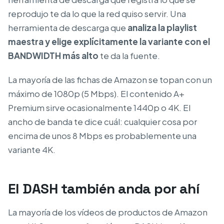
reprodujo te da lo que la red quiso servir. Una
herramienta de descarga que
analiza la playlist
maestra y elige explícitamente la variante con el
BANDWIDTH más alto
te da la fuente.
La mayoría de las fichas de Amazon se topan con un
máximo de 1080p (5 Mbps). El contenido A+
Premium sirve ocasionalmente 1440p o 4K. El
ancho de banda te dice cuál: cualquier cosa por
encima de unos 8 Mbps es probablemente una
variante 4K.
El DASH también anda por ahí
La mayoría de los vídeos de productos de Amazon