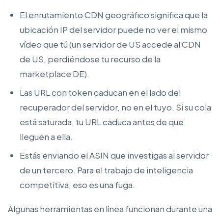
El enrutamiento CDN geográfico significa que la
ubicación IP del servidor puede no ver el mismo
vídeo que tú (un servidor de US accede al CDN
de US, perdiéndose tu recurso de la
marketplace DE).
Las URL con token caducan en el lado del
recuperador del servidor, no en el tuyo. Si su cola
está saturada, tu URL caduca antes de que
lleguen a ella.
Estás enviando el ASIN que investigas al servidor
de un tercero. Para el trabajo de inteligencia
competitiva, eso es una fuga.
Algunas herramientas en línea funcionan durante una