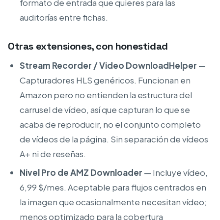
formato de entrada que quieres para las
auditorías entre fichas.
Otras extensiones, con honestidad
Stream Recorder / Video DownloadHelper
—
Capturadores HLS genéricos. Funcionan en
Amazon pero no entienden la estructura del
carrusel de vídeo, así que capturan lo que se
acaba de reproducir, no el conjunto completo
de vídeos de la página. Sin separación de vídeos
A+ ni de reseñas.
Nivel Pro de AMZ Downloader
— Incluye vídeo,
6,99 $/mes. Aceptable para flujos centrados en
la imagen que ocasionalmente necesitan vídeo;
menos optimizado para la cobertura