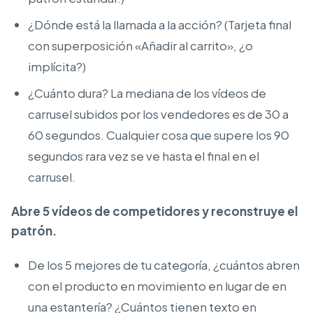
¿Dónde está la llamada a la acción? (Tarjeta final
con superposición «Añadir al carrito», ¿o
implícita?)
¿Cuánto dura? La mediana de los vídeos de
carrusel subidos por los vendedores es de 30 a
60 segundos. Cualquier cosa que supere los 90
segundos rara vez se ve hasta el final en el
carrusel.
Abre 5 vídeos de competidores y reconstruye el
patrón.
De los 5 mejores de tu categoría, ¿cuántos abren
con el producto en movimiento en lugar de en
una estantería? ¿Cuántos tienen texto en